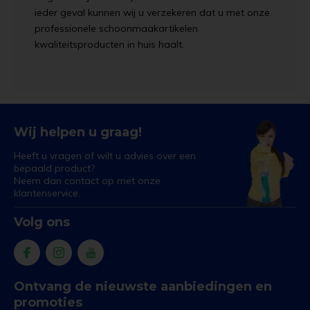
ieder geval kunnen wij u verzekeren dat u met onze
professionele schoonmaakartikelen
kwaliteitsproducten in huis haalt.
Wij helpen u graag!
Heeft u vragen of wilt u advies over een
bepaald product?
Neem dan contact op met onze
klantenservice.
Volg ons
Ontvang de nieuwste aanbiedingen en
promoties