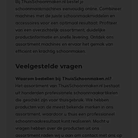
Bij ThuisSchoonmaken.nl bestel je
schoonmaakmachines eenvoudig online. Combineer
machines met de juiste schoonmaakmiddelen en
accessoires voor een optimaal resultaat. Profiteer
van een overzichtelijk assortiment, duidelijke
productinformatie en snelle levering. Ontdek ons
assortiment machines en ervaar het gemak van
efficiënt en krachtig schoonmaken.
Veelgestelde vragen
Waarom bestellen bij ThuisSchoonmaken.nl?
Het assortiment van ThuisSchoonmaken.nl bestaat
uit honderden professionele schoonmaakartikelen
die geschikt zijn voor thuisgebruik. We hebben
producten van de meest bekende merken in ons
assortiment, waardoor u thuis een professioneel
schoonmaakresultaat kunt realiseren. Mocht u
vragen hebben over de producten uit ons
assortiment raden wij u aan om contact met ons op