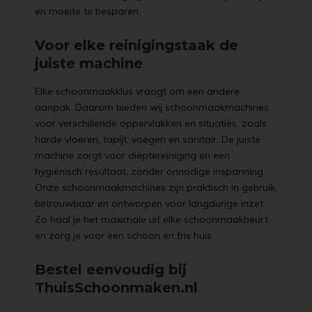
en moeite te besparen.
Voor elke reinigingstaak de
juiste machine
Elke schoonmaakklus vraagt om een andere
aanpak. Daarom bieden wij schoonmaakmachines
voor verschillende oppervlakken en situaties, zoals
harde vloeren, tapijt, voegen en sanitair. De juiste
machine zorgt voor dieptereiniging en een
hygiënisch resultaat, zonder onnodige inspanning.
Onze schoonmaakmachines zijn praktisch in gebruik,
betrouwbaar en ontworpen voor langdurige inzet.
Zo haal je het maximale uit elke schoonmaakbeurt
en zorg je voor een schoon en fris huis.
Bestel eenvoudig bij
ThuisSchoonmaken.nl