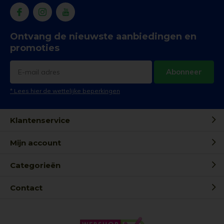
Ontvang de nieuwste aanbiedingen en
promoties
Abonneer
* Lees hier de wettelijke beperkingen
Klantenservice
Mijn account
Categorieën
Contact