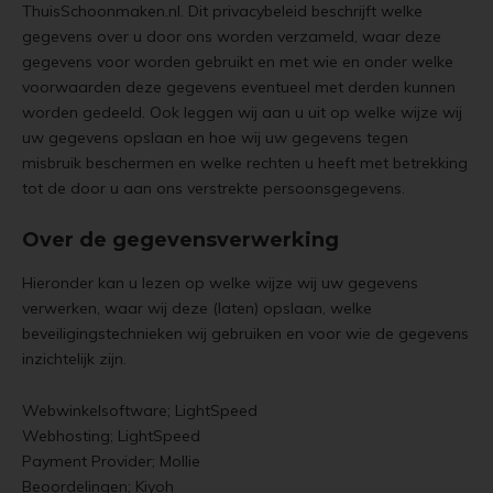
ThuisSchoonmaken.nl. Dit privacybeleid beschrijft welke
gegevens over u door ons worden verzameld, waar deze
gegevens voor worden gebruikt en met wie en onder welke
voorwaarden deze gegevens eventueel met derden kunnen
worden gedeeld. Ook leggen wij aan u uit op welke wijze wij
uw gegevens opslaan en hoe wij uw gegevens tegen
misbruik beschermen en welke rechten u heeft met betrekking
tot de door u aan ons verstrekte persoonsgegevens.
Over de gegevensverwerking
Hieronder kan u lezen op welke wijze wij uw gegevens
verwerken, waar wij deze (laten) opslaan, welke
beveiligingstechnieken wij gebruiken en voor wie de gegevens
inzichtelijk zijn.
Webwinkelsoftware; LightSpeed
Webhosting; LightSpeed
Payment Provider; Mollie
Beoordelingen; Kiyoh