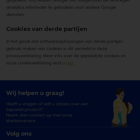
gegevens. Wij hebben Google niet toegestaan de verkregen
analytics informatie te gebruiken voor andere Google
diensten.
Cookies van derde partijen
In het geval dat softwareoplossingen van derde partijen
gebruik maken van cookies is dit vermeld in deze
privacyverklaring. Meer info over de geplaatste cookies en
onze cookieverklaring vind u
hier
.
Wij helpen u graag!
Heeft u vragen of wilt u advies over een
bepaald product?
Neem dan contact op met onze
klantenservice.
Volg ons