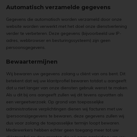
Automatisch verzamelde gegevens
Gegevens die automatisch worden verzameld door onze
website worden verwerkt met het doel onze dienstverlening
verder te verbeteren. Deze gegevens (bijvoorbeeld uw IP-
adres, webbrowser en besturingssysteem) zijn geen
persoonsgegevens.
Bewaartermijnen
Wij bewaren uw gegevens zolang u cliënt van ons bent. Dit
betekent dat wij uw klantprofiel bewaren totdat u aangeeft
dat u niet langer van onze diensten gebruik wenst te maken.
Als u dit bij ons aangeeft zullen wij dit tevens opvatten als
een vergeetverzoek. Op grond van toepasselijke
administratieve verplichtingen dienen wij facturen met uw
(persoons)gegevens te bewaren, deze gegevens zullen wij
dus voor zolang de toepasselijke termijn loopt bewaren.
Medewerkers hebben echter geen toegang meer tot uw