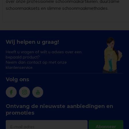
over onze professionele schoonmaakartikelen, duurzame
schoonmaaksets en slimme schoonmaakmethodes.
Wij helpen u graag!
Heeft u vragen of wilt u advies over een
bepaald product?
Neem dan contact op met onze
klantenservice.
Volg ons
Ontvang de nieuwste aanbiedingen en
promoties
Abonneer