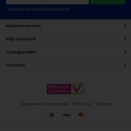
* Lees hier de wettelijke beperkingen
Klantenservice
Mijn account
Categorieën
Contact
Algemene voorwaarden
RSS-feed
Sitemap