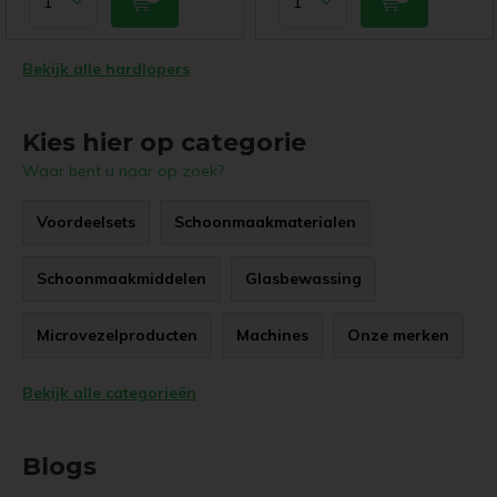
Bekijk alle hardlopers
Kies hier op categorie
Waar bent u naar op zoek?
Voordeelsets
Schoonmaakmaterialen
Schoonmaakmiddelen
Glasbewassing
Microvezelproducten
Machines
Onze merken
Bekijk alle categorieën
Blogs