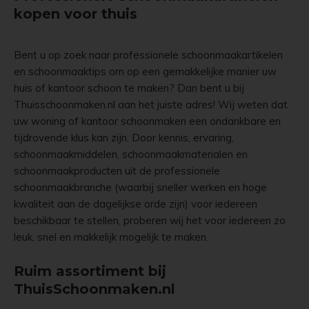
veilig te houden.
kopen voor thuis
Bent u op zoek naar professionele schoonmaakartikelen
en schoonmaaktips om op een gemakkelijke manier uw
huis of kantoor schoon te maken? Dan bent u bij
Thuisschoonmaken.nl aan het juiste adres! Wij weten dat
uw woning of kantoor schoonmaken een ondankbare en
tijdrovende klus kan zijn. Door kennis, ervaring,
schoonmaakmiddelen, schoonmaakmaterialen en
schoonmaakproducten uit de professionele
schoonmaakbranche (waarbij sneller werken en hoge
kwaliteit aan de dagelijkse orde zijn) voor iedereen
beschikbaar te stellen, proberen wij het voor iedereen zo
leuk, snel en makkelijk mogelijk te maken.
Ruim assortiment bij
ThuisSchoonmaken.nl