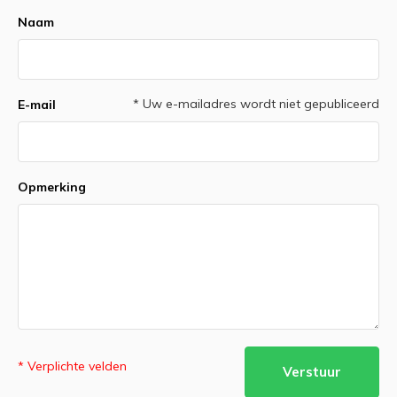
Naam
* Uw e-mailadres wordt niet gepubliceerd
E-mail
Opmerking
* Verplichte velden
Verstuur