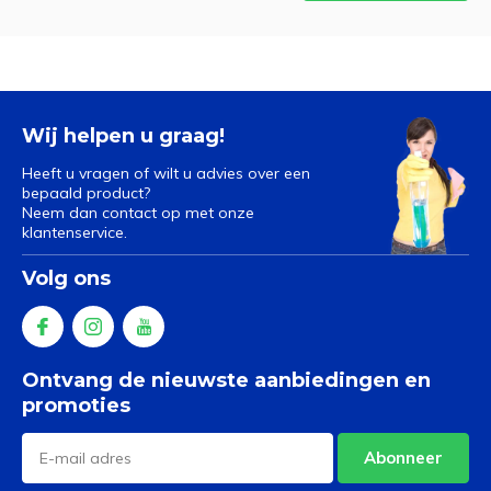
Wij helpen u graag!
Heeft u vragen of wilt u advies over een
bepaald product?
Neem dan contact op met onze
klantenservice.
Volg ons
Ontvang de nieuwste aanbiedingen en
promoties
Abonneer