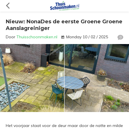
Nieuw: NonaDes de eerste Groene Groene
Aanslagreiniger
Door
Thuisschoonmaken.nl
Monday 10 / 02 / 2025
0
Het voorjaar staat voor de deur maar door de natte en milde