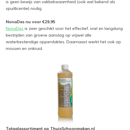
is geen bewijs van vakbekwaamheid (ook wel bekend als
spuitlicentie) nodig.
NonaDes nu voor €29,95
NonaDes
is zeer geschikt voor het effectief, snel en langdurig
bestrijden van groene aanslag op vrijwel alle
waterbestendige oppervlaktes. Daarnaast werkt het ook op
mossen en onkruid.
Totaalassortiment op ThuisSchoonmaken.nl