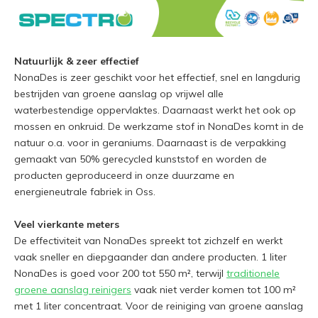
Natuurlijk & zeer effectief
NonaDes is zeer geschikt voor het effectief, snel en langdurig
bestrijden van groene aanslag op vrijwel alle
waterbestendige oppervlaktes. Daarnaast werkt het ook op
mossen en onkruid. De werkzame stof in NonaDes komt in de
natuur o.a. voor in geraniums. Daarnaast is de verpakking
gemaakt van 50% gerecycled kunststof en worden de
producten geproduceerd in onze duurzame en
energieneutrale fabriek in Oss.
Veel vierkante meters
De effectiviteit van NonaDes spreekt tot zichzelf en werkt
vaak sneller en diepgaander dan andere producten. 1 liter
NonaDes is goed voor 200 tot 550 m², terwijl
traditionele
groene aanslag reinigers
vaak niet verder komen tot 100 m²
met 1 liter concentraat. Voor de reiniging van groene aanslag