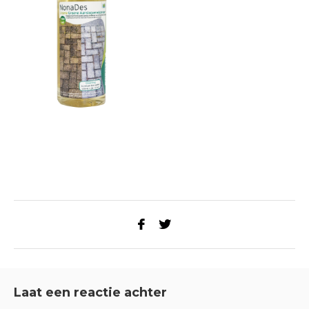
Laat een reactie achter