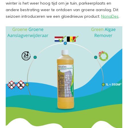
winter is het weer hoog tijd om je tuin, parkeerplaats en
andere bestrating weer te ontdoen van groene aanslag. Dit
seizoen introduceren we een gloednieuw product:
NonaDes
.