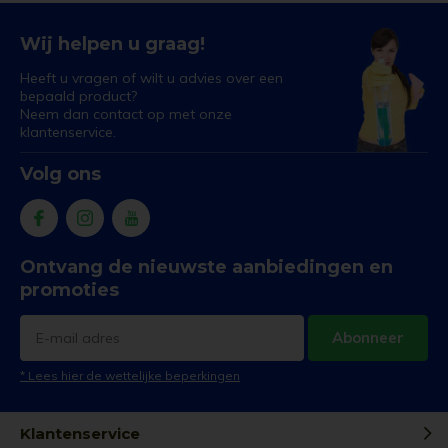
Wij helpen u graag!
Heeft u vragen of wilt u advies over een
bepaald product?
Neem dan contact op met onze
klantenservice.
Volg ons
Ontvang de nieuwste aanbiedingen en
promoties
Abonneer
* Lees hier de wettelijke beperkingen
Klantenservice