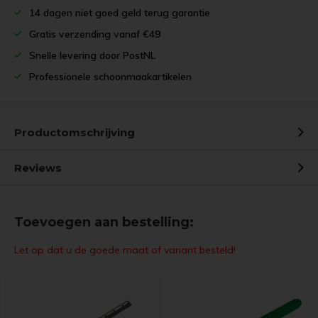
14 dagen niet goed geld terug garantie
Gratis verzending vanaf €49
Snelle levering door PostNL
Professionele schoonmaakartikelen
Productomschrijving
Reviews
Toevoegen aan bestelling:
Let op dat u de goede maat of variant besteld!