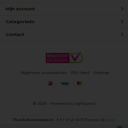
Mijn account
Categorieën
Contact
Algemene voorwaarden
RSS-feed
Sitemap
© 2026 - Powered by
Lightspeed
ThuisSchoonmaken.nl
-
8,9
/
10
uit
3470
Reviews @
KiyOh