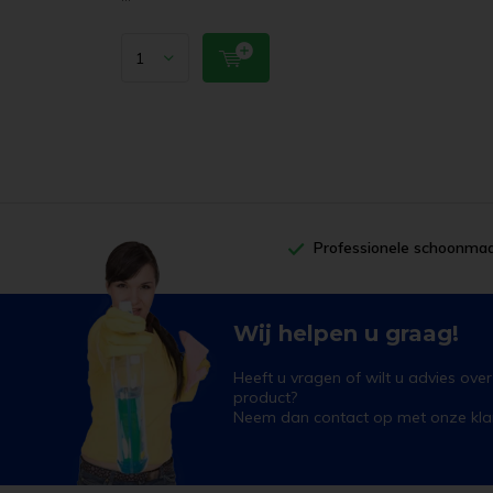
Professionele schoonmaa
Wij helpen u graag!
Heeft u vragen of wilt u advies ove
product?
Neem dan contact op met onze klan