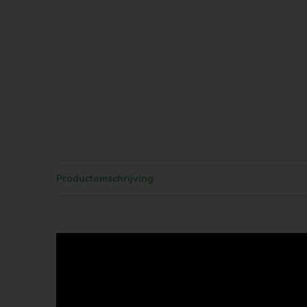
Productomschrijving