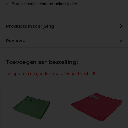
Professionele schoonmaakartikelen
Productomschrijving
Reviews
Toevoegen aan bestelling:
Let op dat u de goede maat of variant besteld!