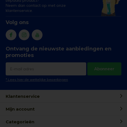
bepaald product?
Neem dan contact op met onze
klantenservice.
Volg ons
Ontvang de nieuwste aanbiedingen en
promoties
Abonneer
* Lees hier de wettelijke beperkingen
Klantenservice
Mijn account
Categorieën