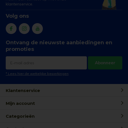
klantenservice.
Volg ons
Ontvang de nieuwste aanbiedingen en
promoties
Abonneer
* Lees hier de wettelijke beperkingen
Klantenservice
Mijn account
Categorieën