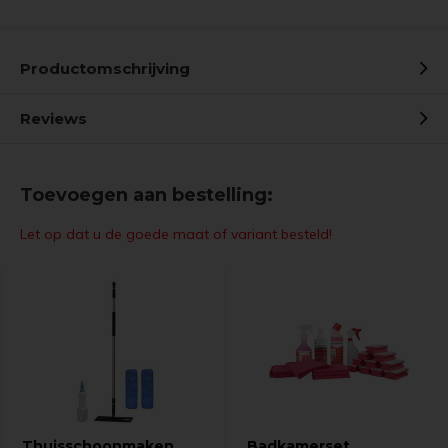
Productomschrijving
Reviews
Toevoegen aan bestelling:
Let op dat u de goede maat of variant besteld!
Thuisschoonmaken
Badkamerset