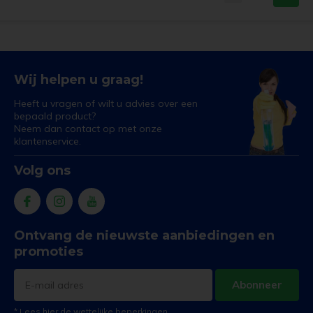
Wij helpen u graag!
Heeft u vragen of wilt u advies over een
bepaald product?
Neem dan contact op met onze
klantenservice.
Volg ons
Ontvang de nieuwste aanbiedingen en
promoties
Abonneer
* Lees hier de wettelijke beperkingen