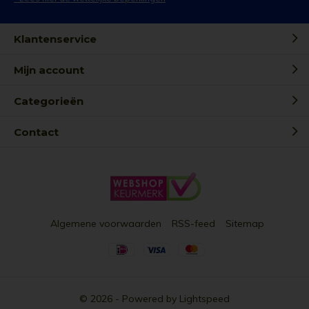
Klantenservice
Mijn account
Categorieën
Contact
Algemene voorwaarden
RSS-feed
Sitemap
© 2026 - Powered by
Lightspeed