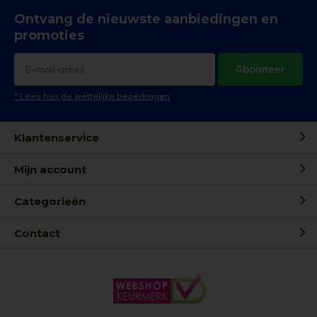
Ontvang de nieuwste aanbiedingen en
promoties
Abonneer
* Lees hier de wettelijke beperkingen
Klantenservice
Mijn account
Categorieën
Contact