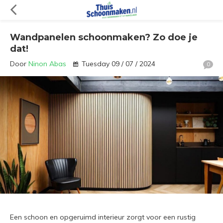
Wandpanelen schoonmaken? Zo doe je
dat!
Door
Ninon Abas
Tuesday 09 / 07 / 2024
0
Een schoon en opgeruimd interieur zorgt voor een rustig