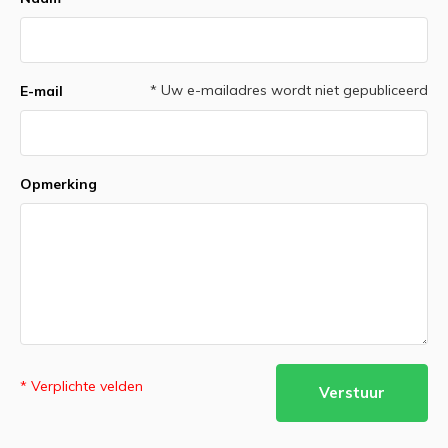
* Uw e-mailadres wordt niet gepubliceerd
E-mail
Opmerking
* Verplichte velden
Verstuur