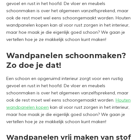
gevoel en rust in het hoofd. De vloer en meubels
schoonmaken is over het algemeen vanzelfsprekend, maar
ook de rest moet wel eens schoongemaakt worden. Houten
wandpanelen kopen kan al voor rust zorgen in het interieur,
maar hoe maak je die eigenlijk goed schoon? We gaan je
vertellen hoe je ze makkelijk schoon kunt maken!
Wandpanelen schoonmaken?
Zo doe je dat!
Een schoon en opgeruimd interieur zorgt voor een rustig
gevoel en rust in het hoofd. De vloer en meubels
schoonmaken is over het algemeen vanzelfsprekend, maar
ook de rest moet wel eens schoongemaakt worden.
Houten
wandpanelen kopen
kan al voor rust zorgen in het interieur,
maar hoe maak je die eigenlijk goed schoon? We gaan je
vertellen hoe je ze makkelijk schoon kunt maken!
Wandpanelen vrij maken van stof