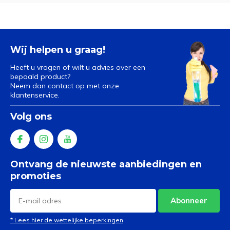
Wij helpen u graag!
Heeft u vragen of wilt u advies over een
bepaald product?
Neem dan contact op met onze
klantenservice.
Volg ons
Ontvang de nieuwste aanbiedingen en
promoties
Abonneer
* Lees hier de wettelijke beperkingen