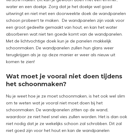
water en een doekje. Zorg dat je het doekje wel goed
uitwringt en niet met een doorweekte doek de wandpanelen
schoon probeert te maken. De wandpanelen zijn vaak voor
een groot gedeelte gemaakt van hout, en kan het water
absorberen wat niet ten goede komt van de wandpanelen.
Met de lichtvochtige doek kun je de panelen makkelijk
schoonmaken. De wandpanelen zullen hun glans weer
terugkrijgen als je op deze manier er weer als nieuw uit
komen te zien!
Wat moet je vooral niet doen tijdens
het schoonmaken?
Nu je weet hoe je ze moet schoonmaken, is het ook wel slim
om te weten wat je vooral niet moet doen bij het
schoonmaken. De wandpanelen zitten op de wand,
waardoor ze niet heel snel vies zullen worden. Het is dan ook
niet nodig dat je ze wekelijks schoon zal schrobben. Dit zal
niet goed zijn voor het hout en kan de wandpanelen