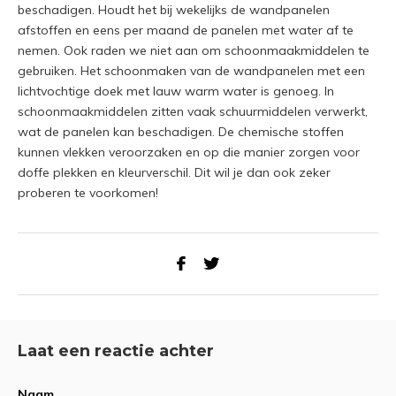
beschadigen. Houdt het bij wekelijks de wandpanelen
afstoffen en eens per maand de panelen met water af te
nemen. Ook raden we niet aan om schoonmaakmiddelen te
gebruiken. Het schoonmaken van de wandpanelen met een
lichtvochtige doek met lauw warm water is genoeg. In
schoonmaakmiddelen zitten vaak schuurmiddelen verwerkt,
wat de panelen kan beschadigen. De chemische stoffen
kunnen vlekken veroorzaken en op die manier zorgen voor
doffe plekken en kleurverschil. Dit wil je dan ook zeker
proberen te voorkomen!
Laat een reactie achter
Naam