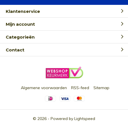
Klantenservice
Mijn account
Categorieën
Contact
Algemene voorwaarden
RSS-feed
Sitemap
© 2026 - Powered by
Lightspeed