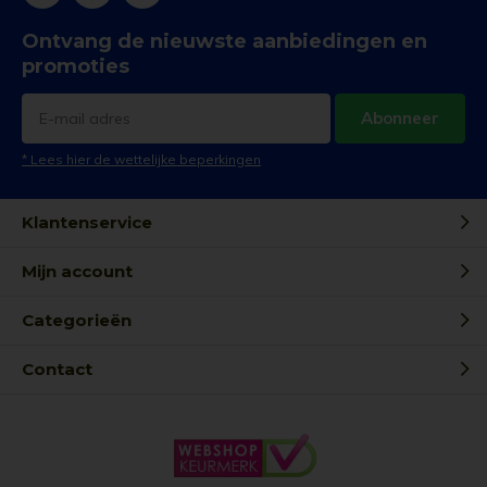
Ontvang de nieuwste aanbiedingen en
promoties
Abonneer
* Lees hier de wettelijke beperkingen
Klantenservice
Mijn account
Categorieën
Contact