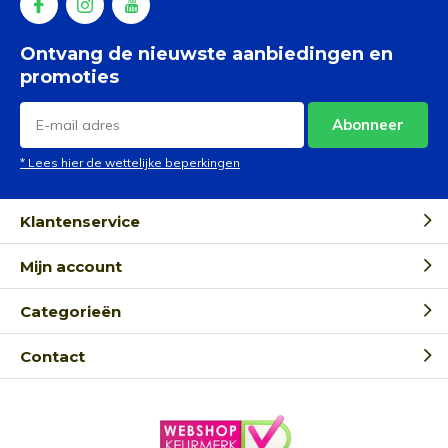
Ontvang de nieuwste aanbiedingen en
promoties
Abonneer
* Lees hier de wettelijke beperkingen
Klantenservice
Mijn account
Categorieën
Contact