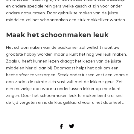
en andere speciale reinigers welke geschikt zijn voor onder
andere natuursteen. Door gebruik te maken van de juiste
middelen zal het schoonmaken een stuk makkelijker worden.
Maak het schoonmaken leuk
Het schoonmaken van de badkamer zal wellicht nooit uw
grootste hobby worden maar u kunt het nog wel leuk maken.
Zoals u heeft kunnen lezen draagt het kiezen van de juiste
middelen hier al aan bij. Daarnaast helpt het ook om een
beetje sfeer te verzorgen. Steek ondertussen vast een kaarsje
aan zodat de ruimte zich vast vult met de lekkere geur. Zet
een muziekje aan waar u ondertussen lekker op mee kunt
zingen. Door het schoonmaken leuk te maken bent u al snel
de tijd vergeten en is de klus geklaard voor u het doorheeft.