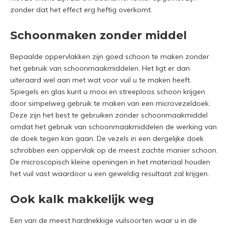
zonder dat het effect erg heftig overkomt.
Schoonmaken zonder middel
Bepaalde oppervlakken zijn goed schoon te maken zonder
het gebruik van schoonmaakmiddelen. Het ligt er dan
uiteraard wel aan met wat voor vuil u te maken heeft.
Spiegels en glas kunt u mooi en streeploos schoon krijgen
door simpelweg gebruik te maken van een microvezeldoek.
Deze zijn het best te gebruiken zonder schoonmaakmiddel
omdat het gebruik van schoonmaakmiddelen de werking van
de doek tegen kan gaan. De vezels in een dergelijke doek
schrobben een oppervlak op de meest zachte manier schoon.
De microscopisch kleine openingen in het materiaal houden
het vuil vast waardoor u een geweldig resultaat zal krijgen.
Ook kalk makkelijk weg
Een van de meest hardnekkige vuilsoorten waar u in de