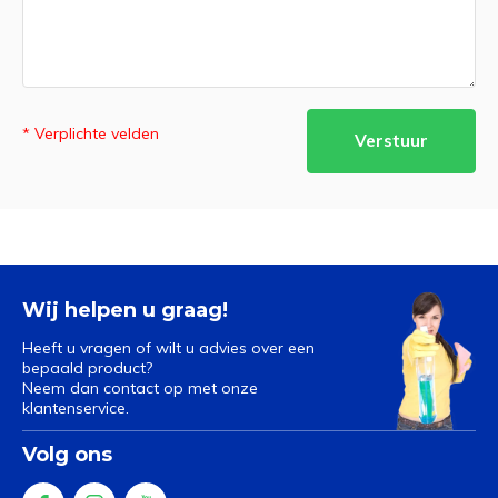
* Verplichte velden
Verstuur
Wij helpen u graag!
Heeft u vragen of wilt u advies over een
bepaald product?
Neem dan contact op met onze
klantenservice.
Volg ons