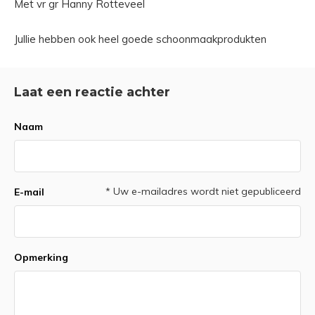
Met vr gr Hanny Rotteveel
Jullie hebben ook heel goede schoonmaakprodukten
Laat een reactie achter
Naam
* Uw e-mailadres wordt niet gepubliceerd
E-mail
Opmerking